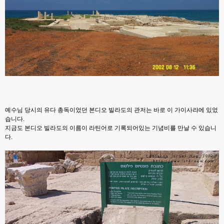
예수님 당시의 유다 총독이었던 본디오 빌라도의 관저는 바로 이 가이사랴에 있었
습니다.
지금도 본디오 빌라도의 이름이 라틴어로 기록되어있는 기념비를 만날 수 있습니
다.