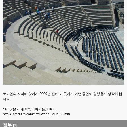
로마인의 자리에 앉아서 2000년 전에 이 곳에서 어떤 공연이 열렸을까 생각해 봅
니다.
* 더 많은 세계 여행이야기는, Click,
http://1stdream.com/html/world_tour_00.htm
첨부
[1]