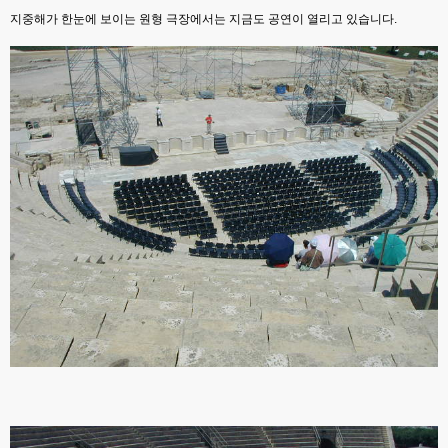
지중해가 한눈에 보이는 원형 극장에서는 지금도 공연이 열리고 있습니다.